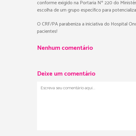
conforme exigido na Portaria Nº 220 do Ministé
escolha de um grupo específico para potencializa
O CRF/PA parabeniza a iniciativa do Hospital O
pacientes!
Nenhum comentário
Deixe um comentário