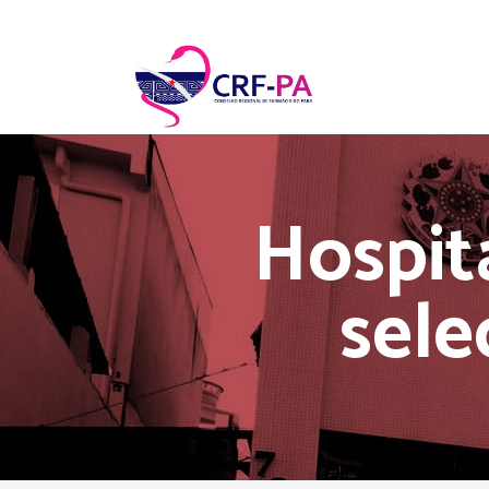
Hospit
sele