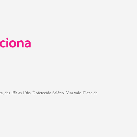
ciona
a, das 15h às 19hs. É oferecido Salário+Visa vale+Plano de