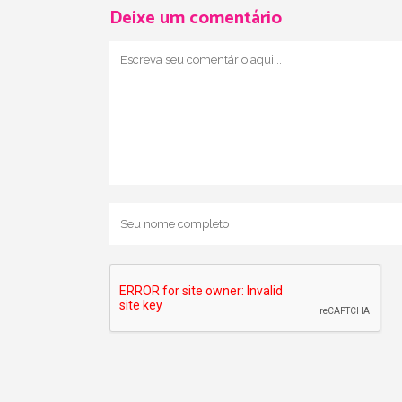
Deixe um comentário