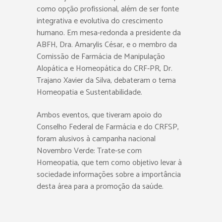
como opção profissional, além de ser fonte
integrativa e evolutiva do crescimento
humano. Em mesa-redonda a presidente da
ABFH, Dra. Amarylis César, e o membro da
Comissão de Farmácia de Manipulação
Alopática e Homeopática do CRF-PR, Dr.
Trajano Xavier da Silva, debateram o tema
Homeopatia e Sustentabilidade.
Ambos eventos, que tiveram apoio do
Conselho Federal de Farmácia e do CRFSP,
foram alusivos à campanha nacional
Novembro Verde: Trate-se com
Homeopatia, que tem como objetivo levar à
sociedade informações sobre a importância
desta área para a promoção da saúde.