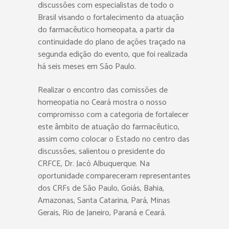
discussões com especialistas de todo o
Brasil visando o fortalecimento da atuação
do farmacêutico homeopata, a partir da
continuidade do plano de ações traçado na
segunda edição do evento, que foi realizada
há seis meses em São Paulo.
Realizar o encontro das comissões de
homeopatia no Ceará mostra o nosso
compromisso com a categoria de fortalecer
este âmbito de atuação do farmacêutico,
assim como colocar o Estado no centro das
discussões, salientou o presidente do
CRFCE, Dr. Jacó Albuquerque. Na
oportunidade compareceram representantes
dos CRFs de São Paulo, Goiás, Bahia,
Amazonas, Santa Catarina, Pará, Minas
Gerais, Rio de Janeiro, Paraná e Ceará.