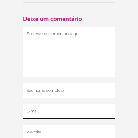
Deixe um comentário