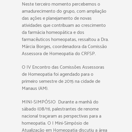
Neste terceiro momento percebemos o
amadurecimento do grupo, com ampliação
das ações e planejamento de novas
atividades que contribuam ao crescimento
da farmácia homeopática e dos
farmacêuticos homeopatas, ressaltou a Dra.
Márcia Borges, coordenadora da Comissão
Assessora de Homeopatia do CRFSP.
O IV Encontro das Comissões Assessoras
de Homeopatia foi agendado para o
primeiro semestre de 2015 na cidade de
Manaus (AM).
MINI-SIMPÓSIO  Durante a manhã do
sábado (08/11), palestrantes de renome
nacional traçaram as perspectivas para a
homeopatia. O I Mini-Simpósio de
Atualização em Homeopatia discutiu a área