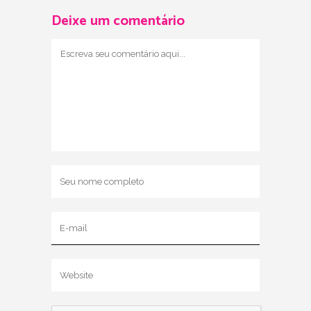
Deixe um comentário