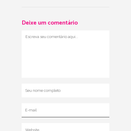
Deixe um comentário