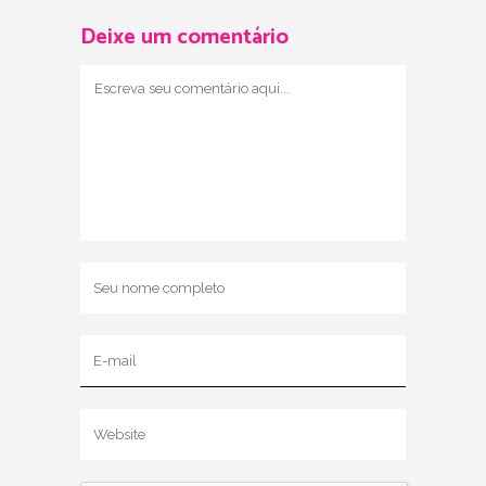
Deixe um comentário