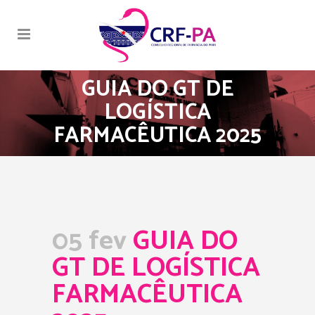
GUIA DO GT DE
LOGÍSTICA
FARMACÊUTICA 2025
05 fev
GUIA DO
GT DE LOGÍSTICA
FARMACÊUTICA