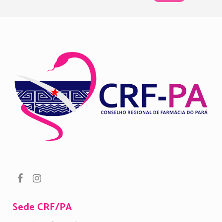
Sede CRF/PA