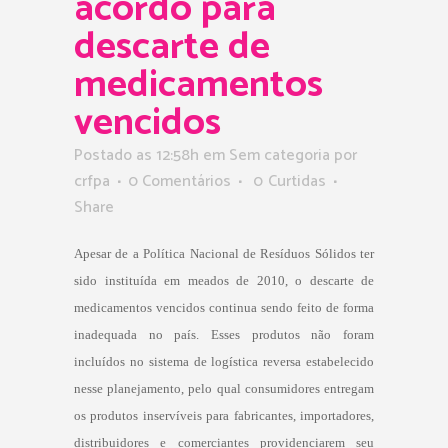
acordo para
descarte de
medicamentos
vencidos
Postado as 12:58h
em Sem categoria
por
crfpa
0 Comentários
0
Curtidas
Share
Apesar de a Política Nacional de Resíduos Sólidos ter
sido instituída em meados de 2010, o descarte de
medicamentos vencidos continua sendo feito de forma
inadequada no país. Esses produtos não foram
incluídos no sistema de logística reversa estabelecido
nesse planejamento, pelo qual consumidores entregam
os produtos inservíveis para fabricantes, importadores,
distribuidores e comerciantes providenciarem seu