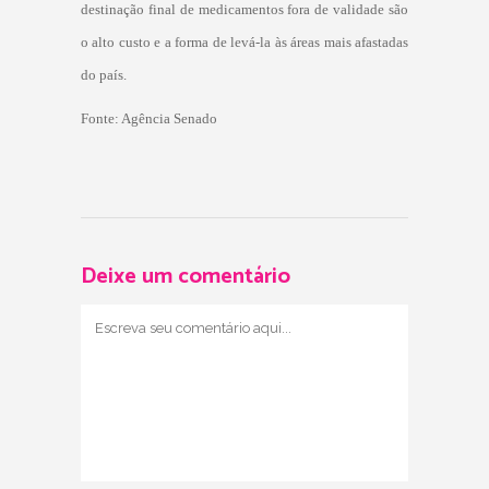
destinação final de medicamentos fora de validade são
o alto custo e a forma de levá-la às áreas mais afastadas
do país.
Fonte: Agência Senado
Deixe um comentário