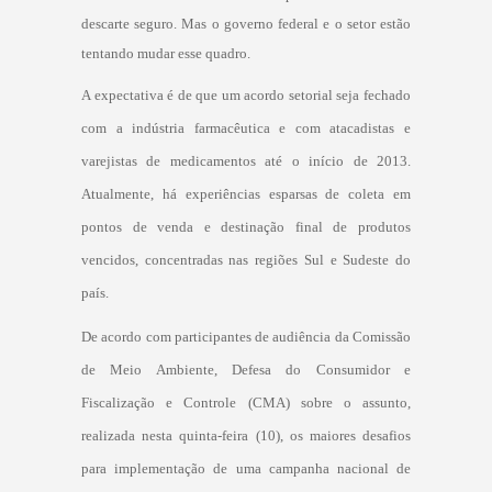
descarte seguro. Mas o governo federal e o setor estão
tentando mudar esse quadro.
A expectativa é de que um acordo setorial seja fechado
com a indústria farmacêutica e com atacadistas e
varejistas de medicamentos até o início de 2013.
Atualmente, há experiências esparsas de coleta em
pontos de venda e destinação final de produtos
vencidos, concentradas nas regiões Sul e Sudeste do
país.
De acordo com participantes de audiência da Comissão
de Meio Ambiente, Defesa do Consumidor e
Fiscalização e Controle (CMA) sobre o assunto,
realizada nesta quinta-feira (10), os maiores desafios
para implementação de uma campanha nacional de