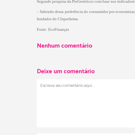
Segundo pesquisa da ProGenéricos com base nos indicadores 
– Sabendo dessa preferência do consumidor por economizar,
fundador do Cliquefarma.
Fonte:
EcoFinanças
Nenhum comentário
Deixe um comentário