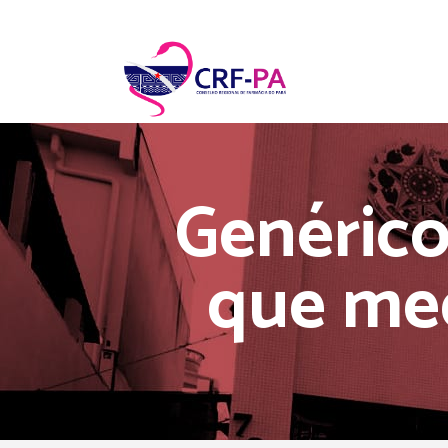
Genérico
que me