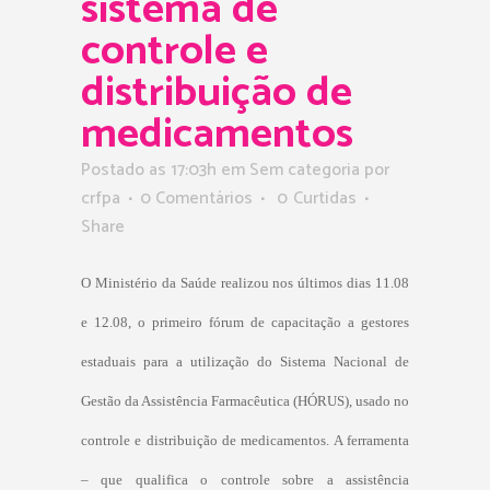
sistema de
controle e
distribuição de
medicamentos
Postado as 17:03h
em Sem categoria
por
crfpa
0 Comentários
0
Curtidas
Share
O Ministério da Saúde realizou nos últimos dias 11.08
e 12.08, o primeiro fórum de capacitação a gestores
estaduais para a utilização do Sistema Nacional de
Gestão da Assistência Farmacêutica (HÓRUS), usado no
controle e distribuição de medicamentos. A ferramenta
– que qualifica o controle sobre a assistência