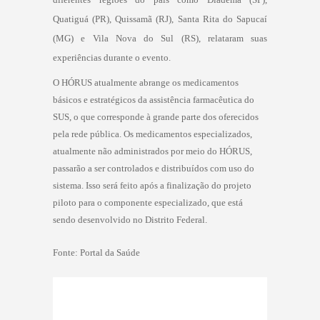
Quatiguá (PR), Quissamã (RJ), Santa Rita do Sapucaí
(MG) e Vila Nova do Sul (RS), relataram suas
experiências durante o evento.
O HÓRUS atualmente abrange os medicamentos
básicos e estratégicos da assistência farmacêutica do
SUS, o que corresponde à grande parte dos oferecidos
pela rede pública. Os medicamentos especializados,
atualmente não administrados por meio do HÓRUS,
passarão a ser controlados e distribuídos com uso do
sistema. Isso será feito após a finalização do projeto
piloto para o componente especializado, que está
sendo desenvolvido no Distrito Federal.
Fonte: Portal da Saúde