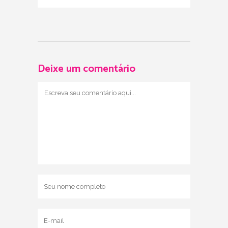
Deixe um comentário