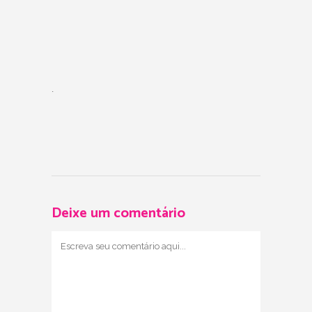
.
Deixe um comentário