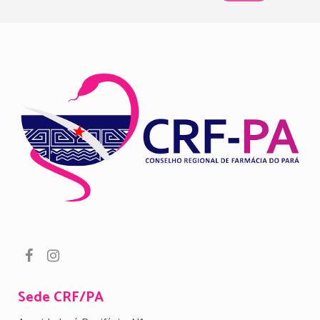
Sede CRF/PA