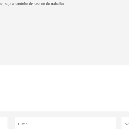
sa, seja a caminho de casa ou do trabalho.