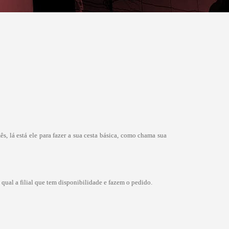
 lá está ele para fazer a sua cesta básica, como chama sua
qual a filial que tem disponibilidade e fazem o pedido.