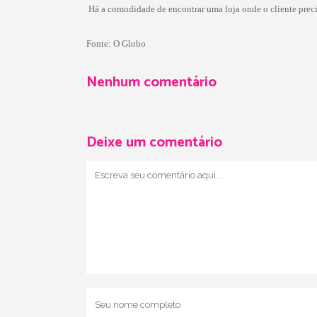
 Há a comodidade de encontrar uma loja onde o cliente preci
Fonte:
O Globo
Nenhum comentário
Deixe um comentário