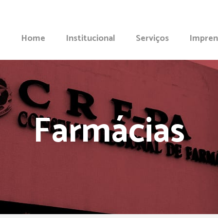
Home
Institucional
Serviços
Impren
Farmácias