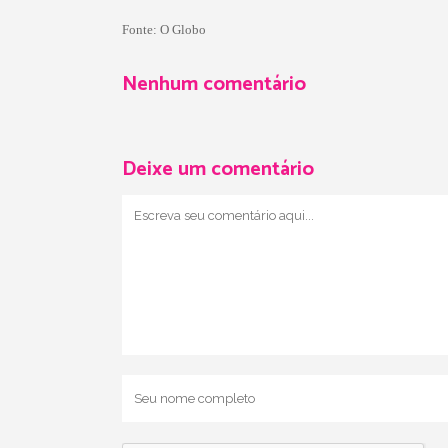
Fonte:
O Globo
Nenhum comentário
Deixe um comentário