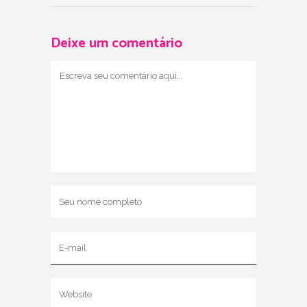
Deixe um comentário