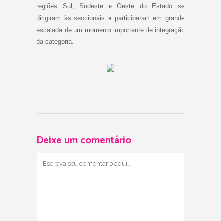
regiões Sul, Sudeste e Oeste do Estado se
dirigiram às seccionais e participaram em grande
escalada de um momento importante de integração
da categoria.
Deixe um comentário