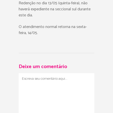
Redenção no dia 13/05 (quinta-feira), não
haverá expediente na seccional sul durante
este dia.
O atendimento normal retorna na sexta-
feira, 14/05.
Deixe um comentário