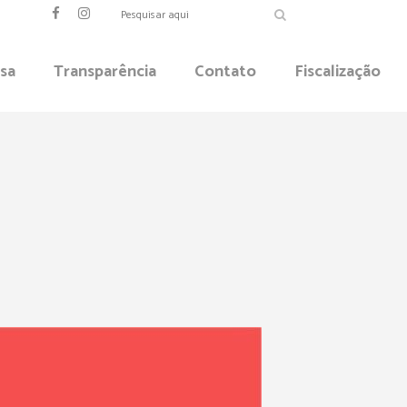
sa
Transparência
Contato
Fiscalização