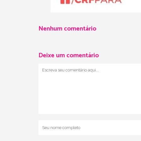
Nenhum comentário
Deixe um comentário