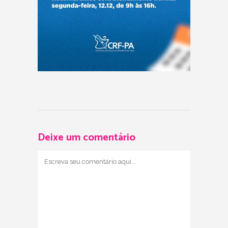
Deixe um comentário