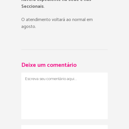
Seccionais
.
O atendimento voltará ao normal em
agosto.
Deixe um comentário