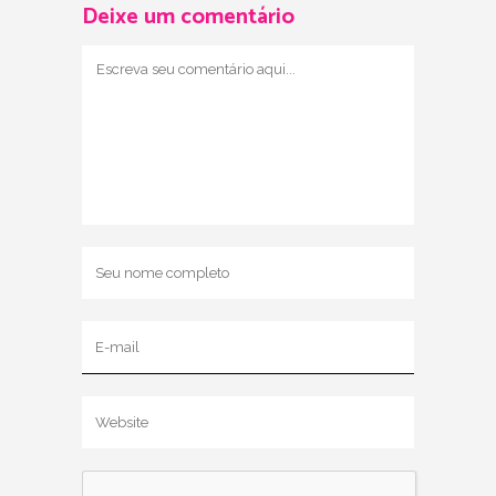
Deixe um comentário