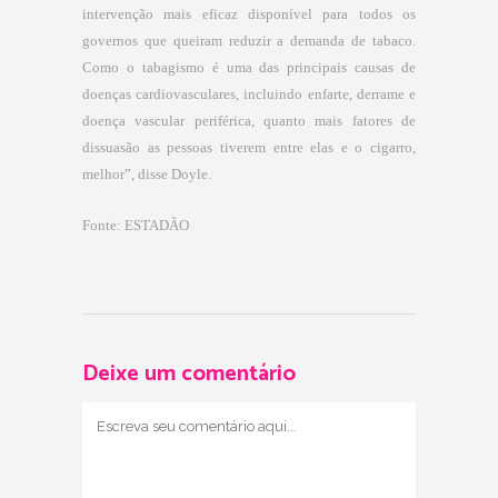
intervenção mais eficaz disponível para todos os
governos que queiram reduzir a demanda de tabaco.
Como o tabagismo é uma das principais causas de
doenças cardiovasculares, incluindo enfarte, derrame e
doença vascular periférica, quanto mais fatores de
dissuasão as pessoas tiverem entre elas e o cigarro,
melhor”, disse Doyle.
Fonte: ESTADÃO
Deixe um comentário