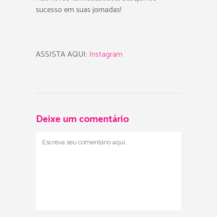
sucesso em suas jornadas!
ASSISTA AQUI:
Instagram
Deixe um comentário