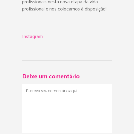
profissionais nesta nova etapa da vida
profissional e nos colocamos à disposição!
Instagram
Deixe um comentário