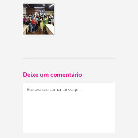
Deixe um comentário