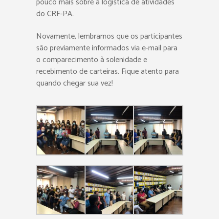
pouco mais sobre a logística de atividades
do CRF-PA.
Novamente, lembramos que os participantes
são previamente informados via e-mail para
o comparecimento à solenidade e
recebimento de carteiras. Fique atento para
quando chegar sua vez!