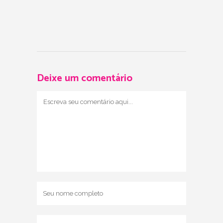
Deixe um comentário