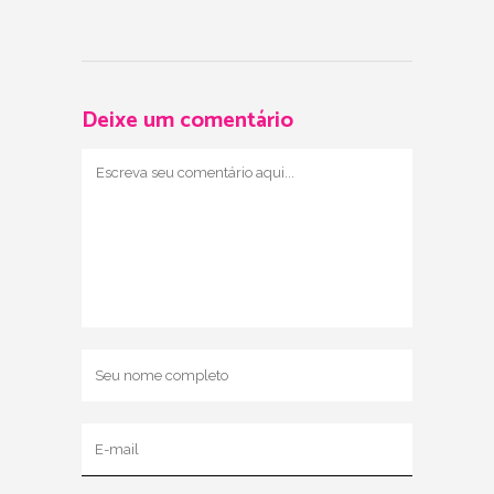
Deixe um comentário