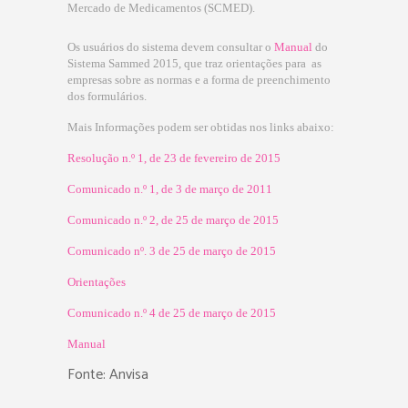
Mercado de Medicamentos (SCMED).
Os usuários do sistema devem consultar o
Manual
do
Sistema Sammed 2015, que traz orientações para as
empresas sobre as normas e a forma de preenchimento
dos formulários.
Mais Informações podem ser obtidas nos links abaixo:
Resolução n.º 1, de 23 de fevereiro de 2015
Comunicado n.º 1, de 3 de março de 2011
Comunicado n.º 2, de 25 de março de 2015
Comunicado nº. 3 de 25 de março de 2015
Orientações
Comunicado n.º 4 de 25 de março de 2015
Manual
Fonte: Anvisa