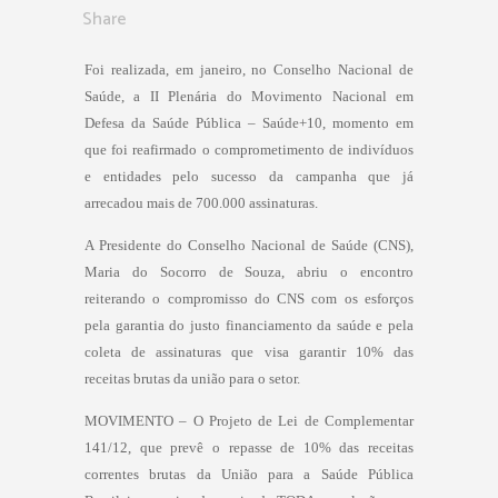
Share
Foi realizada, em janeiro, no Conselho Nacional de
Saúde, a II Plenária do Movimento Nacional em
Defesa da Saúde Pública – Saúde+10, momento em
que foi reafirmado o comprometimento de indivíduos
e entidades pelo sucesso da campanha que já
arrecadou mais de 700.000 assinaturas.
A Presidente do Conselho Nacional de Saúde (CNS),
Maria do Socorro de Souza, abriu o encontro
reiterando o compromisso do CNS com os esforços
pela garantia do justo financiamento da saúde e pela
coleta de assinaturas que visa garantir 10% das
receitas brutas da união para o setor.
MOVIMENTO – O Projeto de Lei de Complementar
141/12, que prevê o repasse de 10% das receitas
correntes brutas da União para a Saúde Pública