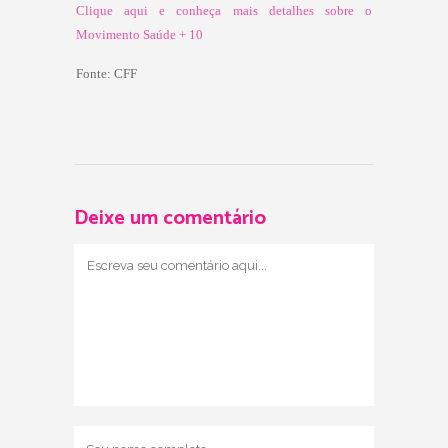
Clique aqui e conheça mais detalhes sobre o
Movimento Saúde + 10
Fonte:
CFF
Deixe um comentário