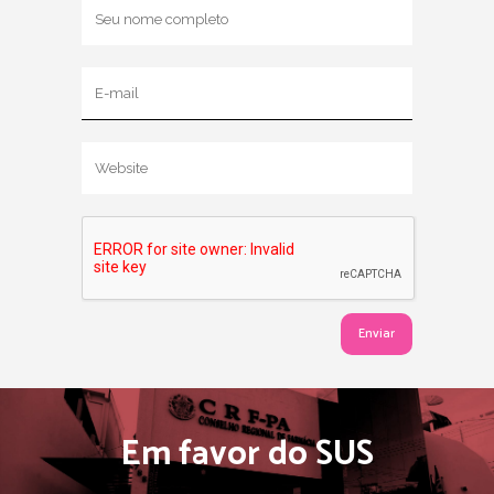
Em favor do SUS