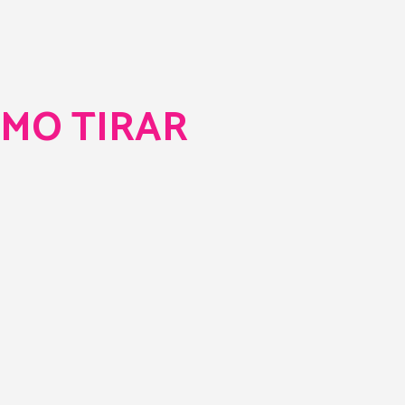
COMO TIRAR