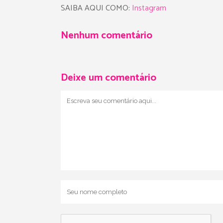
SAIBA AQUI COMO:
Instagram
Nenhum comentário
Deixe um comentário