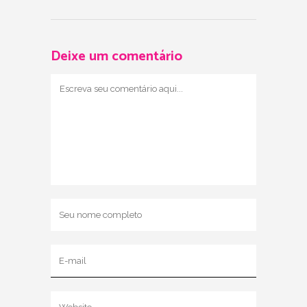
Deixe um comentário