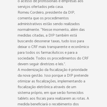
o acesso de profissionais e empresas aos
serviços ofertados pela casa.
Romeu Cordeiro, presidente da DIP,
comenta que os procedimentos
administrativos estão sendo realizados
normalmente. “Nesse momento, além das
medidas citadas, a DIP também está
buscando desonerar taxas, tudo isso para
deixar o CRF mais transparente e econômico
para todos os farmacêuticos e para a
sociedade. Todos os procedimentos do CRF
devem seguir diretrizes e leis.”.
A modernização da fiscalização é prioridade
da nova gestão. Isso porque a DIP pretende
otimizar as fiscalizações, implementando a
fiscalização eletrônica através de um
sistema próprio, em que serão fornecidos
tablets aos fiscais para realizarem as rotas. A
medida beneficiará o recebimento dos