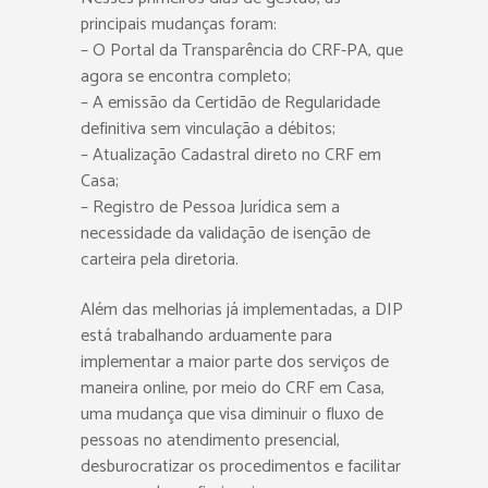
principais mudanças foram:
– O Portal da Transparência do CRF-PA, que
agora se encontra completo;
– A emissão da Certidão de Regularidade
definitiva sem vinculação a débitos;
– Atualização Cadastral direto no CRF em
Casa;
– Registro de Pessoa Jurídica sem a
necessidade da validação de isenção de
carteira pela diretoria.
Além das melhorias já implementadas, a DIP
está trabalhando arduamente para
implementar a maior parte dos serviços de
maneira online, por meio do CRF em Casa,
uma mudança que visa diminuir o fluxo de
pessoas no atendimento presencial,
desburocratizar os procedimentos e facilitar