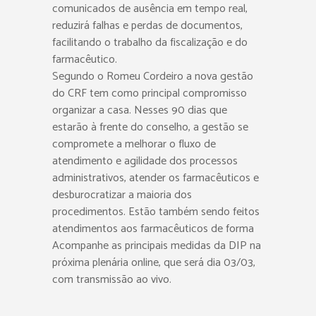
comunicados de ausência em tempo real,
reduzirá falhas e perdas de documentos,
facilitando o trabalho da fiscalização e do
farmacêutico.
Segundo o Romeu Cordeiro a nova gestão
do CRF tem como principal compromisso
organizar a casa. Nesses 90 dias que
estarão à frente do conselho, a gestão se
compromete a melhorar o fluxo de
atendimento e agilidade dos processos
administrativos, atender os farmacêuticos e
desburocratizar a maioria dos
procedimentos. Estão também sendo feitos
atendimentos aos farmacêuticos de forma
Acompanhe as principais medidas da DIP na
próxima plenária online, que será dia 03/03,
com transmissão ao vivo.