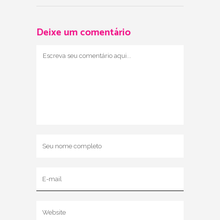
Deixe um comentário