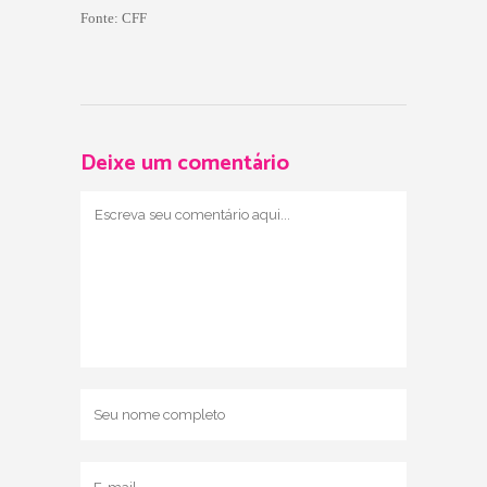
Fonte: CFF
Deixe um comentário