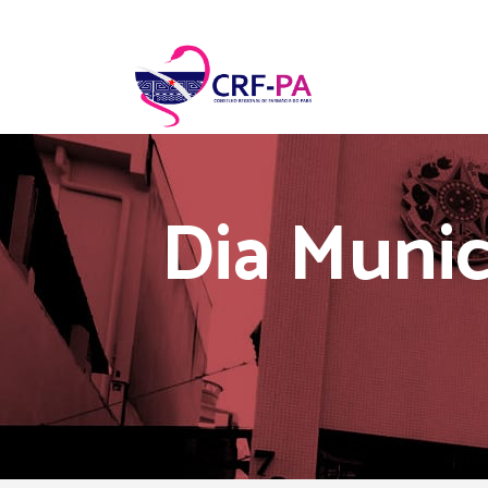
Dia Munic