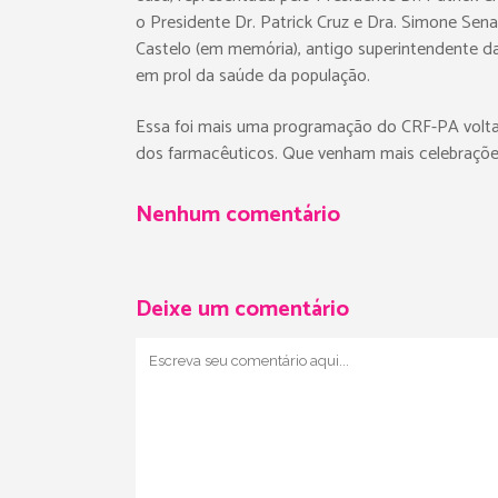
o Presidente Dr. Patrick Cruz e Dra. Simone Se
Castelo (em memória), antigo superintendente 
em prol da saúde da população.
Essa foi mais uma programação do CRF-PA voltad
dos farmacêuticos. Que venham mais celebrações
Nenhum comentário
Deixe um comentário