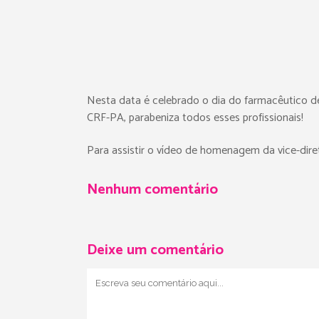
Nesta data é celebrado o dia do farmacêutico de
CRF-PA, parabeniza todos esses profissionais!
Para assistir o vídeo de homenagem da vice-dire
Nenhum comentário
Deixe um comentário