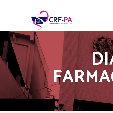
DI
FARMA