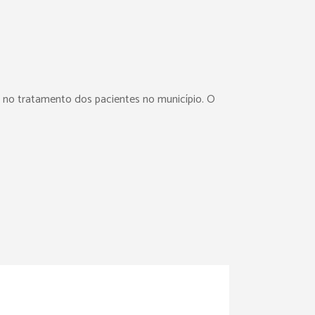
e no tratamento dos pacientes no município. O