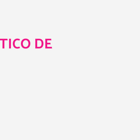
TICO DE