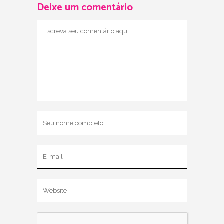
Deixe um comentário