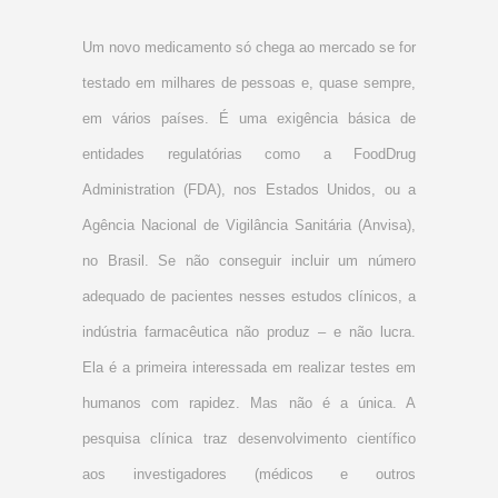
Um novo medicamento só chega ao mercado se for
testado em milhares de pessoas e, quase sempre,
em vários países. É uma exigência básica de
entidades regulatórias como a FoodDrug
Administration (FDA), nos Estados Unidos, ou a
Agência Nacional de Vigilância Sanitária (Anvisa),
no Brasil. Se não conseguir incluir um número
adequado de pacientes nesses estudos clínicos, a
indústria farmacêutica não produz – e não lucra.
Ela é a primeira interessada em realizar testes em
humanos com rapidez. Mas não é a única. A
pesquisa clínica traz desenvolvimento científico
aos investigadores (médicos e outros