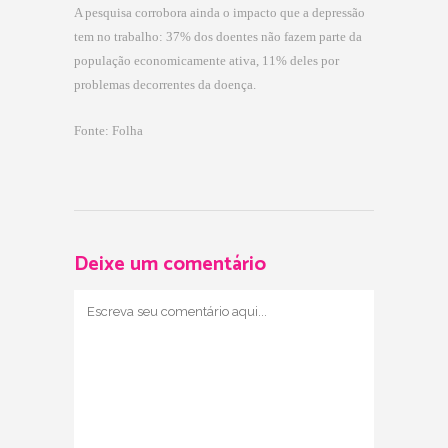
A pesquisa corrobora ainda o impacto que a depressão
tem no trabalho: 37% dos doentes não fazem parte da
população economicamente ativa, 11% deles por
problemas decorrentes da doença.
Fonte: Folha
Deixe um comentário