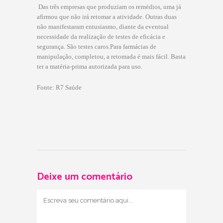
 Das três empresas que produziam os remédios, uma já
afirmou que não irá retomar a atividade. Outras duas
não manifestaram entusiasmo, diante da eventual
necessidade da realização de testes de eficácia e
segurança. São testes caros.Para farmácias de
manipulação, completou, a retomada é mais fácil. Basta
ter a matéria-prima autorizada para uso.
Fonte: R7 Saúde
Deixe um comentário