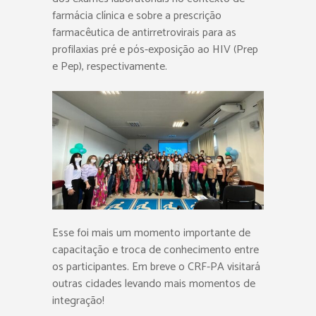
farmácia clínica e sobre a prescrição
farmacêutica de antirretrovirais para as
profilaxias pré e pós-exposição ao HIV (Prep
e Pep), respectivamente.
Esse foi mais um momento importante de
capacitação e troca de conhecimento entre
os participantes. Em breve o CRF-PA visitará
outras cidades levando mais momentos de
integração!