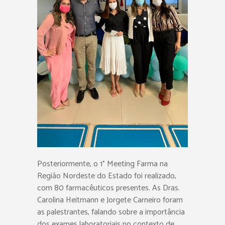
Posteriormente, o 1° Meeting Farma na
Região Nordeste do Estado foi realizado,
com 80 farmacêuticos presentes. As Dras.
Carolina Heitmann e Jorgete Carneiro foram
as palestrantes, falando sobre a importância
dos exames laboratoriais no contexto de