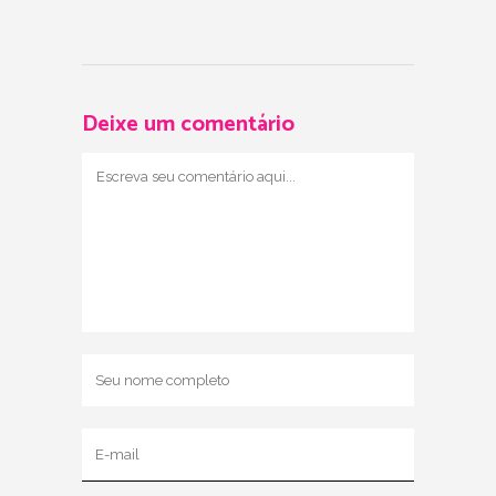
Deixe um comentário