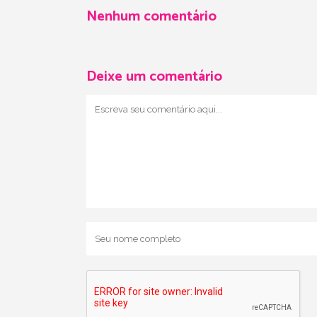
Nenhum comentário
Deixe um comentário