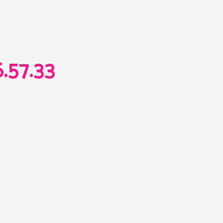
.57.33