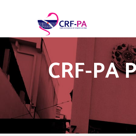
CRF-PA 