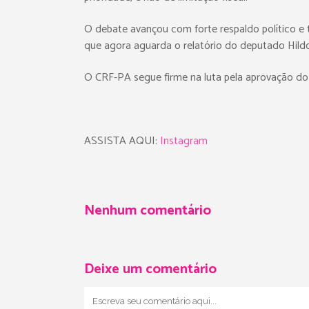
O debate avançou com forte respaldo político e 
que agora aguarda o relatório do deputado Hild
O CRF-PA segue firme na luta pela aprovação do 
ASSISTA AQUI:
Instagram
Nenhum comentário
Deixe um comentário