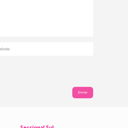
Seccional Sul