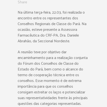
Share
Na última terça-feira, 22.03, foi realizada o
encontro entre os representantes dos
Conselhos Regionais de Classe do Pará. Na
ocasião, esteve presente a Assessora
Farmacêutica do CRF-PA, Dra. Daniele
Abrahão, da Seccional Nordeste.
A reunião teve por objetivo dar
encaminhamento para a realização conjunta
do Fórum dos Conselhos de Classe do
Estado do Pará, bem como o alcance do
termo de cooperação técnica entre os
conselhos. Esse momento é de extrema
importância para que os conselhos
consigam estreitar os laços e potencializar
suas representatividades frente às principais
questões das categorias representadas.