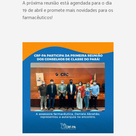
A próxima reunião está agendada para o dia
19 de abril e promete mais novidades para os
farmacêuticos!