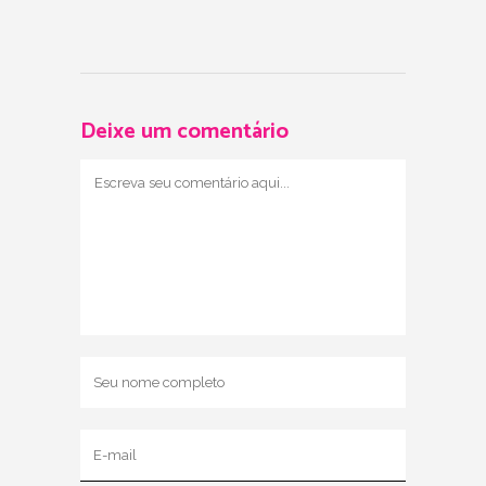
Deixe um comentário