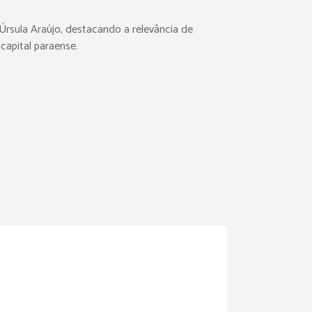
 Úrsula Araújo, destacando a relevância de
capital paraense.