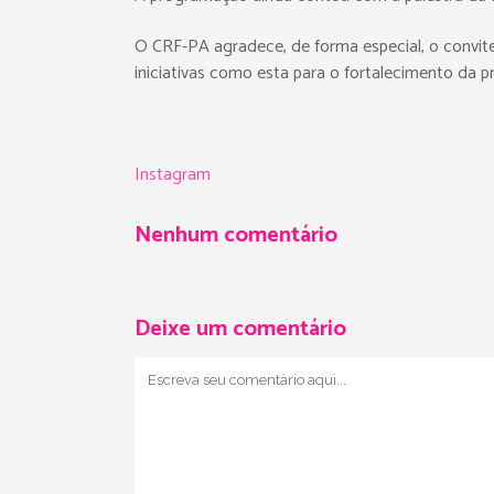
O CRF-PA agradece, de forma especial, o convite 
iniciativas como esta para o fortalecimento da pr
Instagram
Nenhum comentário
Deixe um comentário