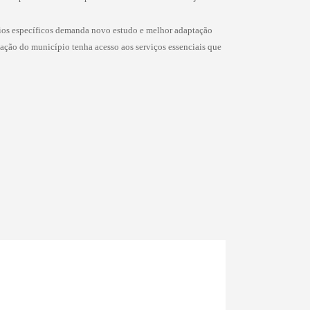
rios específicos demanda novo estudo e melhor adaptação
lação do município tenha acesso aos serviços essenciais que