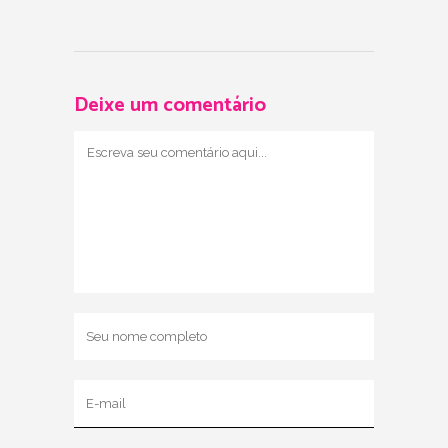
Deixe um comentário