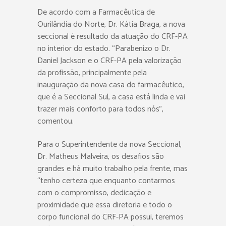
De acordo com a Farmacêutica de
Ourilândia do Norte, Dr. Kátia Braga, a nova
seccional é resultado da atuação do CRF-PA
no interior do estado. “Parabenizo o Dr.
Daniel Jackson e o CRF-PA pela valorização
da profissão, principalmente pela
inauguração da nova casa do farmacêutico,
que é a Seccional Sul, a casa está linda e vai
trazer mais conforto para todos nós”,
comentou.
Para o Superintendente da nova Seccional,
Dr. Matheus Malveira, os desafios são
grandes e há muito trabalho pela frente, mas
“tenho certeza que enquanto contarmos
com o compromisso, dedicação e
proximidade que essa diretoria e todo o
corpo funcional do CRF-PA possui, teremos