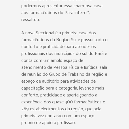
podermos apresentar essa charmosa casa
aos farmacêuticos do Pará inteiro.”,
ressaltou.
A nova Seccional é a primeira casa dos
farmacêuticos da Região Sul e possui todo o
conforto e praticidade para atender os
profissionais dos municípios do sul do Pará e
conta com um amplo espaço de
atendimento de Pessoa Física e Jurídica, sala
de reunião do Grupo de Trabalho da região e
espaço de auditório para atividades de
capacitação para a categoria, levando mais
conforto, praticidade e aperfeiçoando a
experiência dos quase 400 farmacêuticos e
269 estabelecimentos da região, que pela
primeira vez contarão com um espaço
próprio de apoio à profissão.