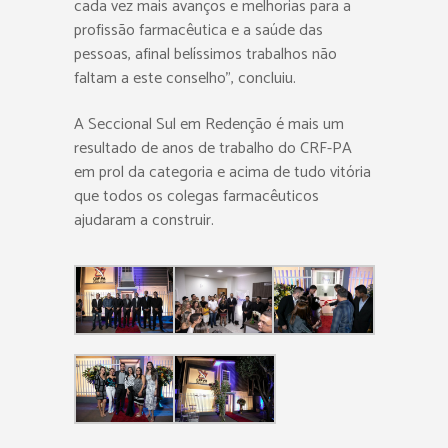
cada vez mais avanços e melhorias para a
profissão farmacêutica e a saúde das
pessoas, afinal belíssimos trabalhos não
faltam a este conselho”, concluiu.
A Seccional Sul em Redenção é mais um
resultado de anos de trabalho do CRF-PA
em prol da categoria e acima de tudo vitória
que todos os colegas farmacêuticos
ajudaram a construir.