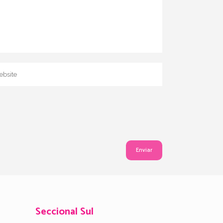
Seccional Sul