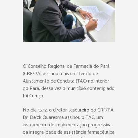
O Conselho Regional de Farmácia do Pará
(CRF/PA) assinou mais um Termo de
Ajustamento de Conduta (TAC) no interior
do Pará, dessa vez o município contemplado
foi Curuçá.
No dia 15.12, o diretor-tesoureiro do CRF/PA,
Dr. Deick Quaresma assinou o TAC, um
instrumento de implementação progressiva
da integralidade da assistência farmacêutica