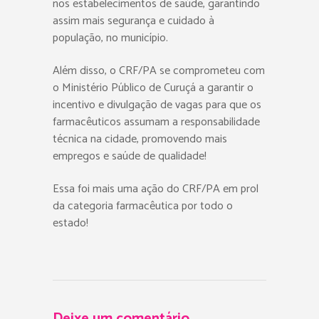
nos estabelecimentos de saúde, garantindo
assim mais segurança e cuidado à
população, no município.
Além disso, o CRF/PA se comprometeu com
o Ministério Público de Curuçá a garantir o
incentivo e divulgação de vagas para que os
farmacêuticos assumam a responsabilidade
técnica na cidade, promovendo mais
empregos e saúde de qualidade!
Essa foi mais uma ação do CRF/PA em prol
da categoria farmacêutica por todo o
estado!
Deixe um comentário