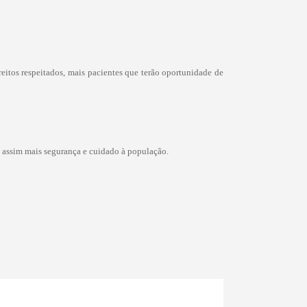
eitos respeitados, mais pacientes que terão oportunidade de
 assim mais segurança e cuidado à população.