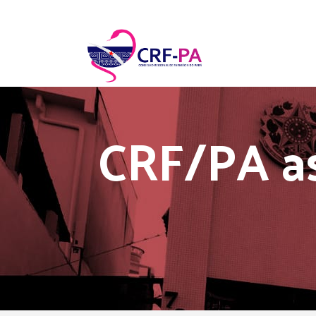
CRF/PA as