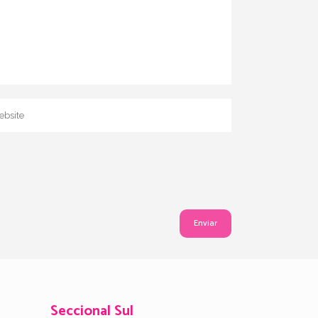
Seccional Sul