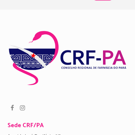
Sede CRF/PA