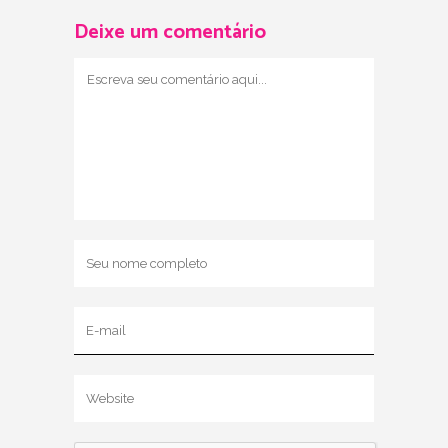
Deixe um comentário