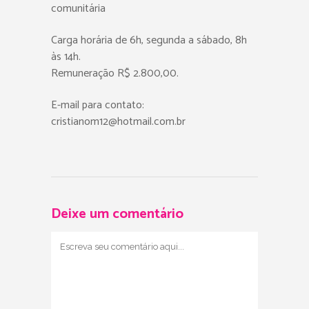
comunitária
Carga horária de 6h, segunda a sábado, 8h
às 14h.
Remuneração R$ 2.800,00.
E-mail para contato:
cristianom12@hotmail.com.br
Deixe um comentário