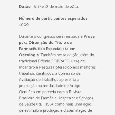
Datas:
16, 17 e 18 de maio de 2024
Número de participantes esperados
:
1.000
Durante o congresso será realizada a
Prova
para Obtenção do Título de
Farmacêutico Especialista em
Oncologia
. Também nesta edição, além do
tradicional Prêmio SOBRAFO 2024 de
Incentivo à Pesquisa oferecido aos melhores
trabalhos científicos, a Comissão de
Avaliação de Trabalhos apresenta a
premiação na modalidade de Artigo
Científico em parceria com a Revista
Brasileira de Farmácia Hospitalar e Serviços
de Saúde (RBFHSS), como mais uma ação
de estímulo à produção e disseminação de