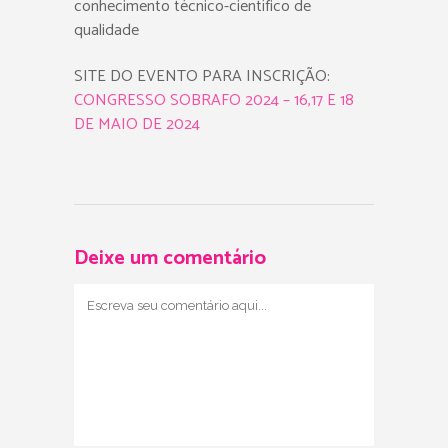
conhecimento técnico-científico de
qualidade
SITE DO EVENTO PARA INSCRIÇÃO:
CONGRESSO SOBRAFO 2024 – 16,17 E 18
DE MAIO DE 2024
Deixe um comentário