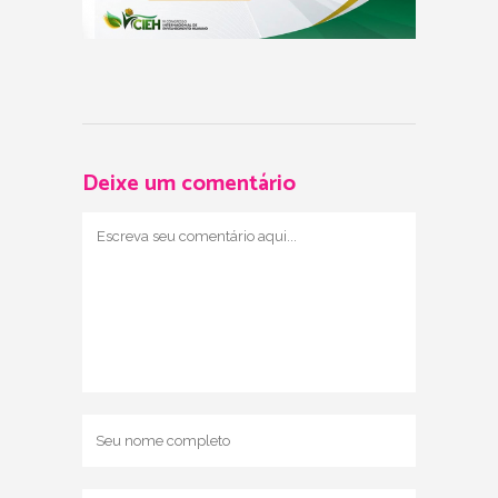
Deixe um comentário