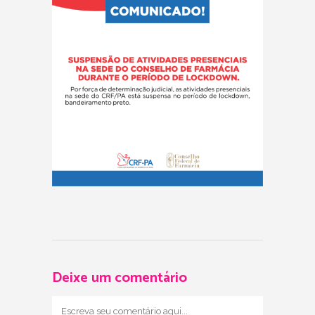
Deixe um comentário